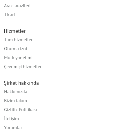
Arazi arazileri
Ticari
Hizmetler
Tüm hizmetler
Oturma izni
Mülk yönetimi
Çevrimiçi hizmetler
Şirket hakkında
Hakkımızda
Bizim takım
Gizlilik Politikası
İletişim
Yorumlar