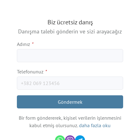
Biz ücretsiz danış
Danışma talebi gönderin ve sizi arayacağız
Adınız
*
Telefonunuz
*
Göndermek
Bir form göndererek, kişisel verilerin işlenmesini
kabul etmiş olursunuz.
daha fazla oku