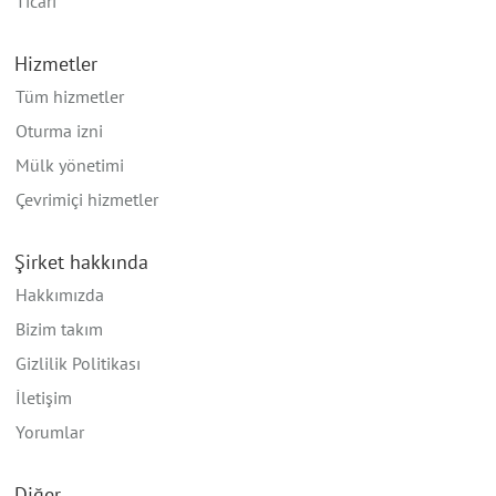
Ticari
Hizmetler
Tüm hizmetler
Oturma izni
Mülk yönetimi
Çevrimiçi hizmetler
Şirket hakkında
Hakkımızda
Bizim takım
Gizlilik Politikası
İletişim
Yorumlar
Diğer