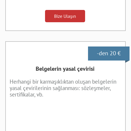
Bize Ulaşın
-den 20 €
Belgelerin yasal çevirisi
Herhangi bir karmaşıklıktan oluşan belgelerin
yasal çevirilerinin sağlanması: sözleşmeler,
sertifikalar, vb.