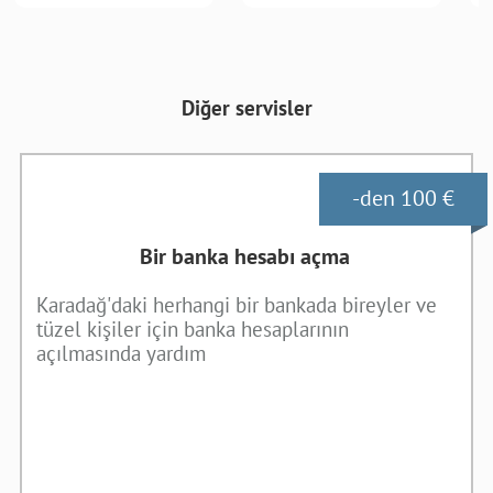
Diğer servisler
-den 100 €
Bir banka hesabı açma
Karadağ'daki herhangi bir bankada bireyler ve
tüzel kişiler için banka hesaplarının
açılmasında yardım