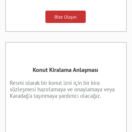
Bize Ulaşın
Konut Kiralama Anlaşması
Resmi olarak bir konut izni için bir kira
sözleşmesi hazırlamaya ve onaylamaya veya
Karadağ'a taşınmaya yardımcı olacağız.