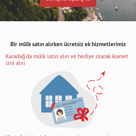
Bir mülk satın alırken ücretsiz ek hizmetlerimiz
Karadağ'da mülk satın alın ve hediye olarak ikamet
izni alın