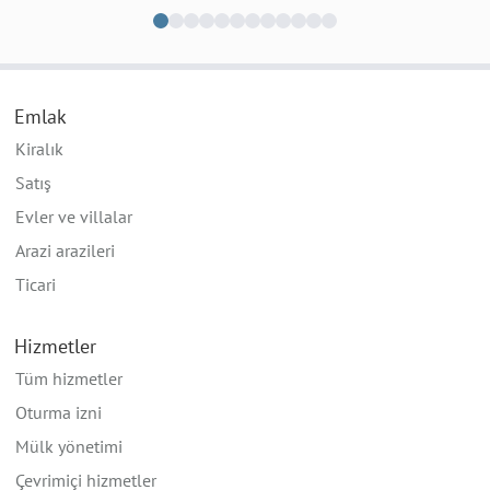
Emlak
Kiralık
Satış
Evler ve villalar
Arazi arazileri
Ticari
Hizmetler
Tüm hizmetler
Oturma izni
Mülk yönetimi
Çevrimiçi hizmetler