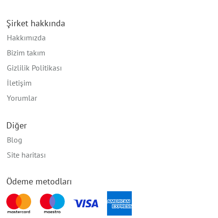
Şirket hakkında
Hakkımızda
Bizim takım
Gizlilik Politikası
İletişim
Yorumlar
Diğer
Blog
Site haritası
Ödeme metodları