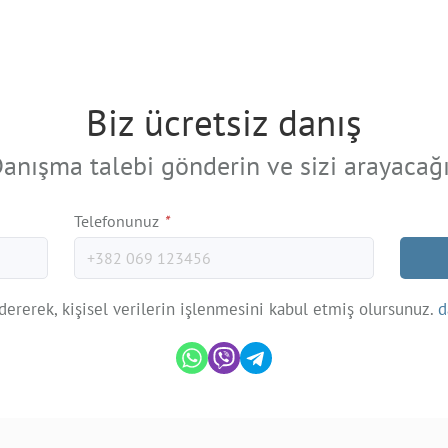
Biz ücretsiz danış
anışma talebi gönderin ve sizi arayacağ
Telefonunuz
*
dererek, kişisel verilerin işlenmesini kabul etmiş olursunuz.
d