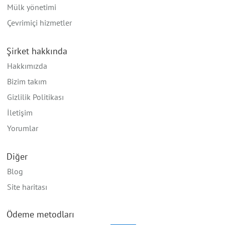
Mülk yönetimi
Çevrimiçi hizmetler
Şirket hakkında
Hakkımızda
Bizim takım
Gizlilik Politikası
İletişim
Yorumlar
Diğer
Blog
Site haritası
Ödeme metodları