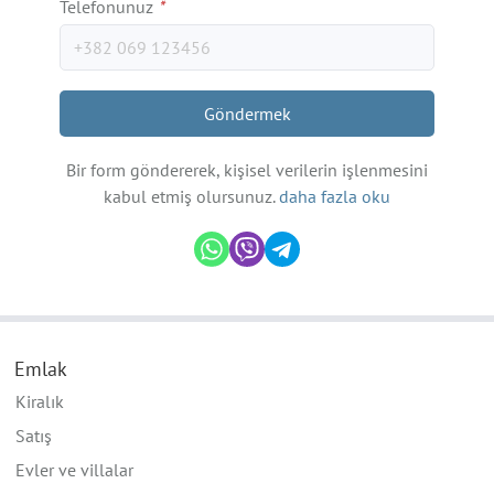
Telefonunuz
*
Göndermek
Bir form göndererek, kişisel verilerin işlenmesini
kabul etmiş olursunuz.
daha fazla oku
Emlak
Kiralık
Satış
Evler ve villalar