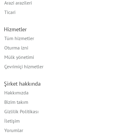
Arazi arazileri
Ticari
Hizmetler
Tüm hizmetler
Oturma izni
Mülk yönetimi
Çevrimiçi hizmetler
Şirket hakkında
Hakkımızda
Bizim takım
Gizlilik Politikası
İletişim
Yorumlar