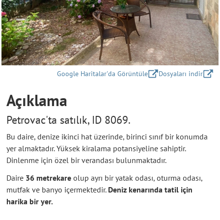
Google Haritalar'da Görüntüle
Dosyaları indir
Açıklama
Petrovac'ta satılık, ID 8069.
Bu daire, denize ikinci hat üzerinde, birinci sınıf bir konumda
yer almaktadır. Yüksek kiralama potansiyeline sahiptir.
Dinlenme için özel bir verandası bulunmaktadır.
Daire
36 metrekare
olup ayrı bir yatak odası, oturma odası,
mutfak ve banyo içermektedir.
Deniz kenarında tatil için
harika bir yer.