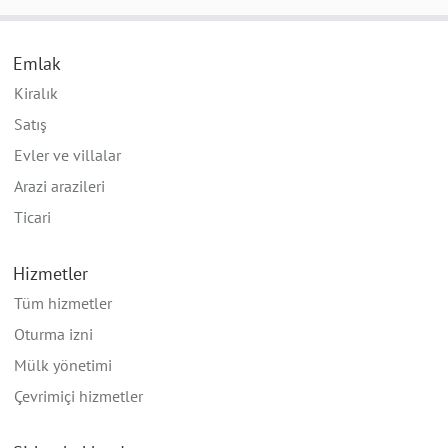
Emlak
Kiralık
Satış
Evler ve villalar
Arazi arazileri
Ticari
Hizmetler
Tüm hizmetler
Oturma izni
Mülk yönetimi
Çevrimiçi hizmetler