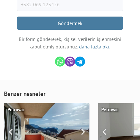
Göndermek
Bir form göndererek, kişisel verilerin işlenmesini
kabul etmiş olursunuz.
daha fazla oku
Benzer nesneler
Petrovac
Petrovac