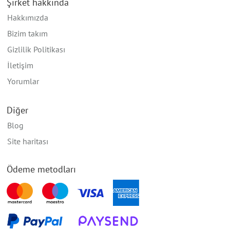
Şirket hakkında
Hakkımızda
Bizim takım
Gizlilik Politikası
İletişim
Yorumlar
Diğer
Blog
Site haritası
Ödeme metodları