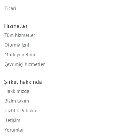
Ticari
Hizmetler
Tüm hizmetler
Oturma izni
Mülk yönetimi
Çevrimiçi hizmetler
Şirket hakkında
Hakkımızda
Bizim takım
Gizlilik Politikası
İletişim
Yorumlar