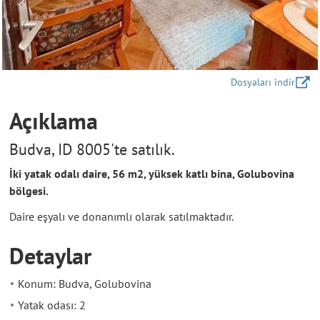
Dosyaları indir
Açıklama
Budva, ID 8005'te satılık.
İki yatak odalı daire, 56 m2, yüksek katlı bina, Golubovina
bölgesi.
Daire eşyalı ve donanımlı olarak satılmaktadır.
Detaylar
Konum: Budva, Golubovina
Yatak odası: 2