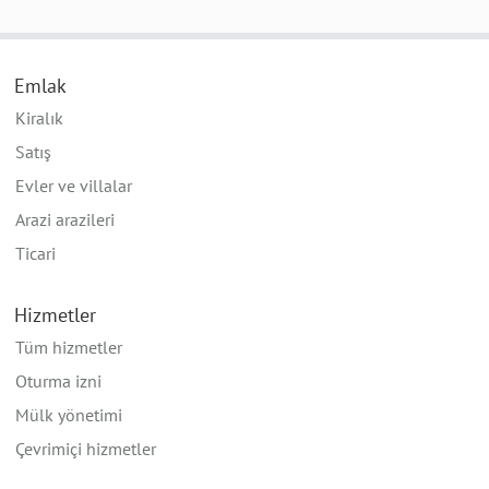
Emlak
Kiralık
Satış
Evler ve villalar
Arazi arazileri
Ticari
Hizmetler
Tüm hizmetler
Oturma izni
Mülk yönetimi
Çevrimiçi hizmetler