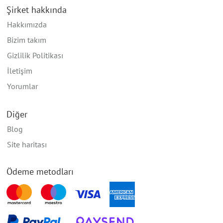
Şirket hakkında
Hakkımızda
Bizim takım
Gizlilik Politikası
İletişim
Yorumlar
Diğer
Blog
Site haritası
Ödeme metodları