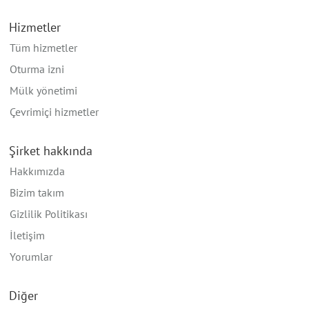
Hizmetler
Tüm hizmetler
Oturma izni
Mülk yönetimi
Çevrimiçi hizmetler
Şirket hakkında
Hakkımızda
Bizim takım
Gizlilik Politikası
İletişim
Yorumlar
Diğer