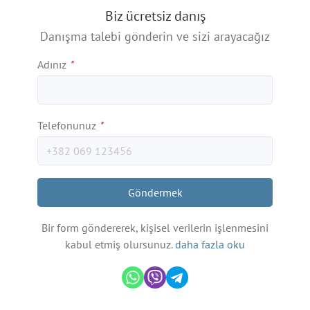
Biz ücretsiz danış
Danışma talebi gönderin ve sizi arayacağız
Adınız
*
Telefonunuz
*
Göndermek
Bir form göndererek, kişisel verilerin işlenmesini
kabul etmiş olursunuz.
daha fazla oku