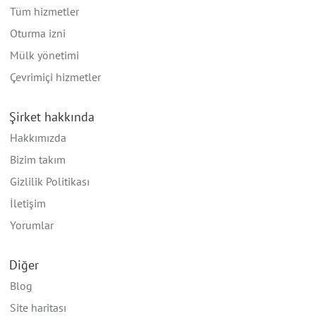
Tüm hizmetler
Oturma izni
Mülk yönetimi
Çevrimiçi hizmetler
Şirket hakkında
Hakkımızda
Bizim takım
Gizlilik Politikası
İletişim
Yorumlar
Diğer
Blog
Site haritası