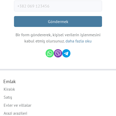
Göndermek
Bir form göndererek, kişisel verilerin işlenmesini
kabul etmiş olursunuz.
daha fazla oku
Emlak
Kiralık
Satış
Evler ve villalar
Arazi arazileri