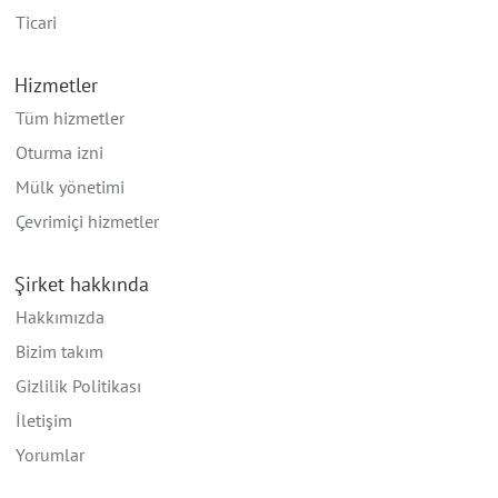
Ticari
Hizmetler
Tüm hizmetler
Oturma izni
Mülk yönetimi
Çevrimiçi hizmetler
Şirket hakkında
Hakkımızda
Bizim takım
Gizlilik Politikası
İletişim
Yorumlar