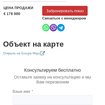
ЦЕНА ПРОДАЖИ
Забронировать показ
€ 178 000
Связаться с менеджером
Объект на карте
Открыть на Google Maps
+
Консультируем бесплатно
−
Оставьте заявку на консультацию и мы
Вам перезвоним
Ваше имя
*