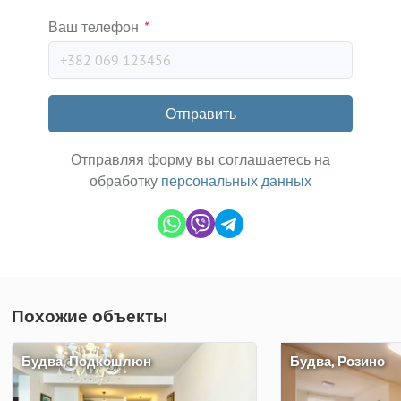
Ваш телефон
*
Отправить
Отправляя форму вы соглашаетесь на
обработку
персональных данных
Похожие объекты
Будва, Подкошлюн
Будва, Розино