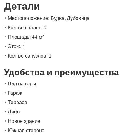
Детали
Местоположение: Будва, Дубовица
Кол-во спален: 2
Площадь: 44 м²
Этаж: 1
Кол-во санузлов: 1
Удобства и преимущества
Вид на горы
Гараж
Терраса
Лифт
Новое здание
Южная сторона