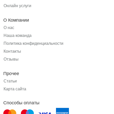
Онлайн услуги
О Компании
О нас
Наша команда
Политика конфиденциальности
Контакты
Отзывы
Прочее
Статьи
Карта сайта
Способы оплаты