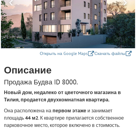
Открыть на Google Maps
Скачать файлы
Описание
Продажа Будва ID 8000.
Новый дом, недалеко от цветочного магазина в
Тилия, продается двухкомнатная квартира.
Она расположена на
первом этаже
и занимает
площадь
44 м2
. К квартире прилагается собственное
парковочное место, которое включено в стоимость.