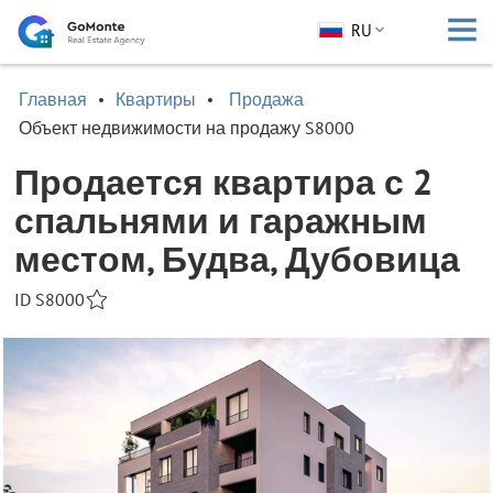
RU
Главная
Квартиры
Продажа
Объект недвижимости на продажу S8000
Продается квартира с 2
спальнями и гаражным
местом, Будва, Дубовица
ID S8000