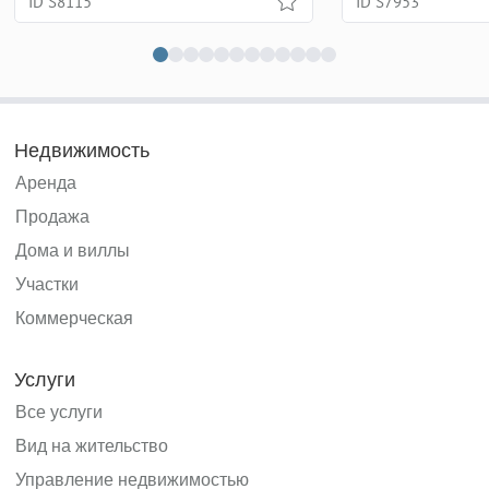
ID S8115
ID S7953
Недвижимость
Аренда
Продажа
Дома и виллы
Участки
Коммерческая
Услуги
Все услуги
Вид на жительство
Управление недвижимостью