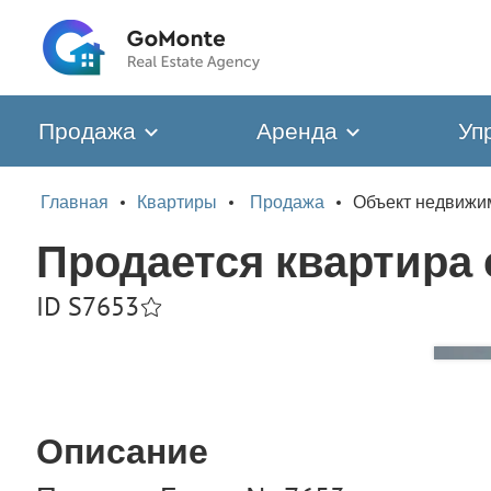
Продажа
Аренда
Уп
Главная
Квартиры
Продажа
Объект недвижи
Продается квартира 
ID S7653
Описание