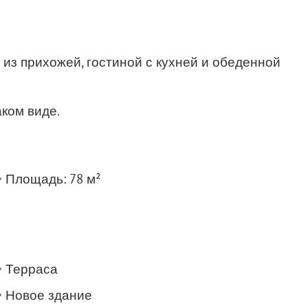
т из прихожей, гостиной с кухней и обеденной
ком виде.
Площадь: 78 м²
Терраса
Новое здание