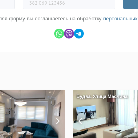
ляя форму вы соглашаетесь на обработку
персональных
Будва, Улица Маслина