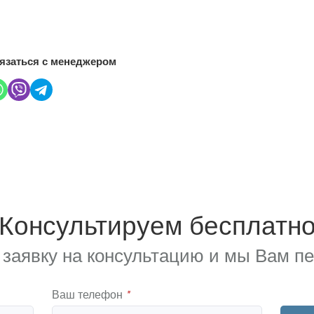
язаться с менеджером
Консультируем бесплатн
 заявку на консультацию и мы Вам п
Ваш телефон
*