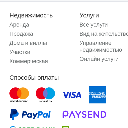
Недвижимость
Услуги
Аренда
Все услуги
Продажа
Вид на жительств
Дома и виллы
Управление
недвижимостью
Участки
Онлайн услуги
Коммерческая
Способы оплаты