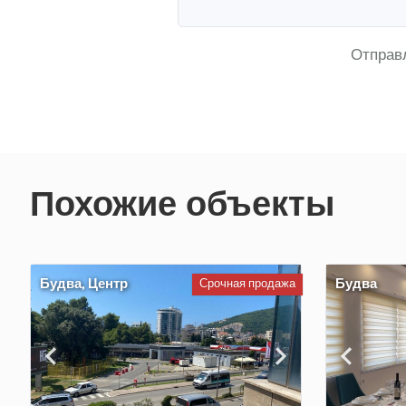
Отправ
Похожие объекты
Будва, Центр
Будва
Срочная продажа