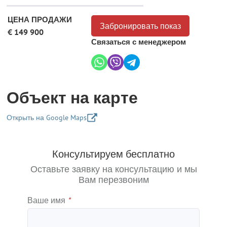
ЦЕНА ПРОДАЖИ
Забронировать показ
€ 149 900
Связаться с менеджером
Объект на карте
Открыть на Google Maps
+
Консультируем бесплатно
−
Оставьте заявку на консультацию и мы
Вам перезвоним
Ваше имя
*