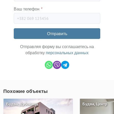
Ваш телефон
*
Отправить
Отправляя форму вы соглашаетесь на
обработку
персональных данных
Похожие объекты
Будва, Дубовица
Будва, Центр