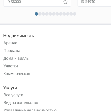
ID S8000
ID S4930
Недвижимость
Аренда
Продажа
Дома и виллы
Участки
Коммерческая
Услуги
Все услуги
Вид на жительство
Управление недвижимостью