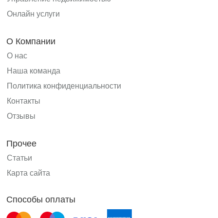
Онлайн услуги
О Компании
О нас
Наша команда
Политика конфиденциальности
Контакты
Отзывы
Прочее
Статьи
Карта сайта
Способы оплаты