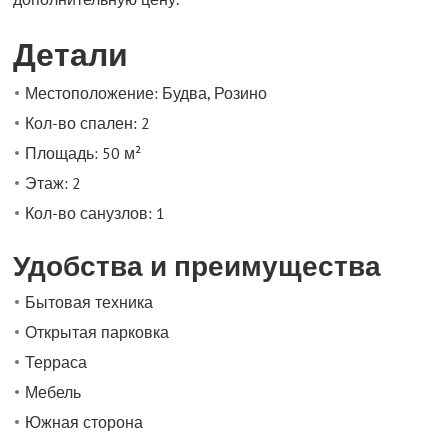
Детали
Местоположение: Будва, Розино
Кол-во спален: 2
Площадь: 50 м²
Этаж: 2
Кол-во санузлов: 1
Удобства и преимущества
Бытовая техника
Открытая парковка
Терраса
Мебель
Южная сторона