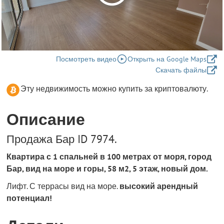
Посмотреть видео
Открыть на Google Maps
Скачать файлы
Эту недвижимость можно купить за криптовалюту.
Описание
Продажа Бар ID 7974.
Квартира с 1 спальней в 100 метрах от моря, город
Бар, вид на море и горы, 58 м2, 5 этаж, новый дом.
Лифт. С террасы вид на море.
высокий арендный
потенциал!