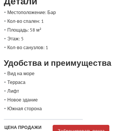
Детали
Местоположение: Бар
Кол-во спален: 1
Площадь: 58 м²
Этаж: 5
Кол-во санузлов: 1
Удобства и преимущества
Вид на море
Терраса
Лифт
Новое здание
Южная сторона
ЦЕНА ПРОДАЖИ
Забронировать показ