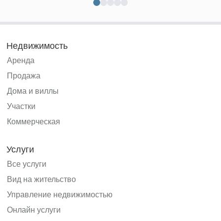
Недвижимость
Аренда
Продажа
Дома и виллы
Участки
Коммерческая
Услуги
Все услуги
Вид на жительство
Управление недвижимостью
Онлайн услуги