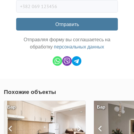
Отправить
Отправляя форму вы соглашаетесь на
обработку
персональных данных
Похожие объекты
Бар
Бар