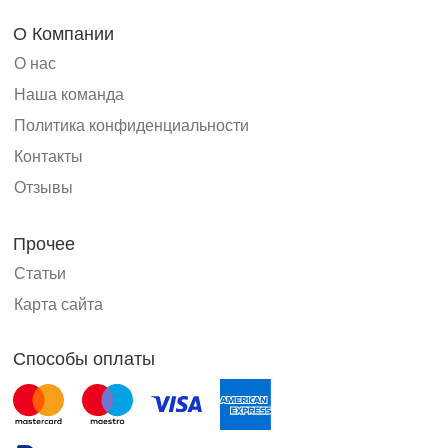
О Компании
О нас
Наша команда
Политика конфиденциальности
Контакты
Отзывы
Прочее
Статьи
Карта сайта
Способы оплаты