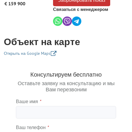
€ 159 900
Связаться с менеджером
Объект на карте
Открыть на Google Maps
+
Консультируем бесплатно
−
Оставьте заявку на консультацию и мы
Вам перезвоним
Ваше имя
*
Ваш телефон
*