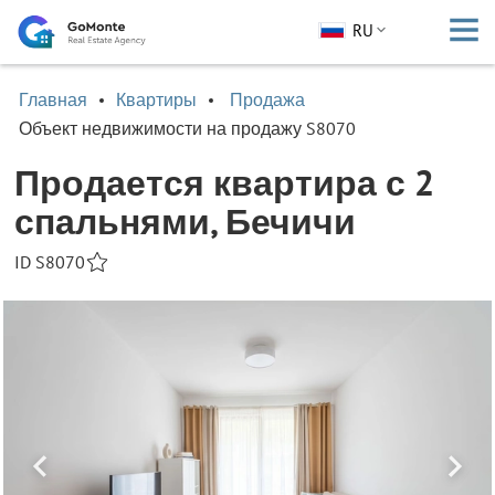
RU
Главная
Квартиры
Продажа
Объект недвижимости на продажу S8070
Продается квартира с 2
спальнями, Бечичи
ID S8070