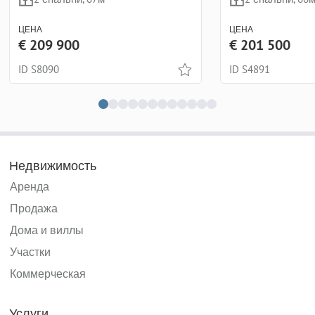
ЦЕНА
ЦЕНА
€ 209 900
€ 201 500
ID S8090
ID S4891
Недвижимость
Аренда
Продажа
Дома и виллы
Участки
Коммерческая
Услуги