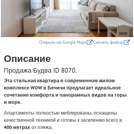
Открыть на Google Maps
Скачать файлы
Описание
Продажа Будва ID 8070.
Эта стильная квартира в современном жилом
комплексе WOW в Бечичи предлагает идеальное
сочетание комфорта и панорамных видов на горы
и море.
Апартаменты полностью меблированы, оснащены
качественной техникой и готовы к заселению всего в
400 метрах
от пляжа.