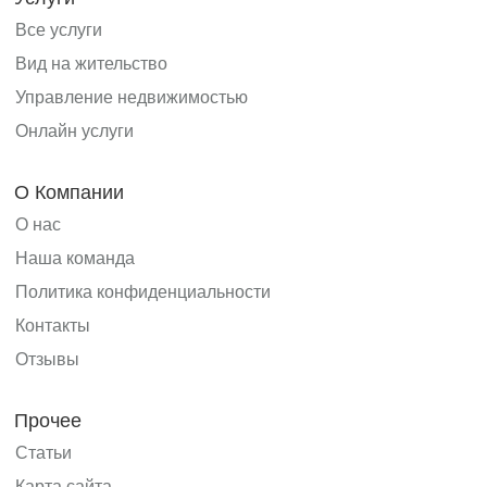
Все услуги
Вид на жительство
Управление недвижимостью
Онлайн услуги
О Компании
О нас
Наша команда
Политика конфиденциальности
Контакты
Отзывы
Прочее
Статьи
Карта сайта