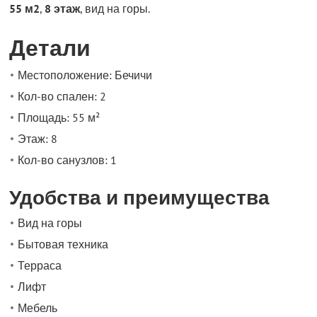
55 м2
,
8 этаж
, вид на горы.
Детали
Местоположение: Бечичи
Кол-во спален: 2
Площадь: 55 м²
Этаж: 8
Кол-во санузлов: 1
Удобства и преимущества
Вид на горы
Бытовая техника
Терраса
Лифт
Мебель