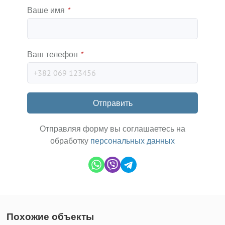
Ваше имя
*
Ваш телефон
*
Отправить
Отправляя форму вы соглашаетесь на
обработку
персональных данных
Похожие объекты