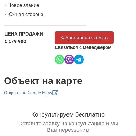
Новое здание
Южная сторона
ЦЕНА ПРОДАЖИ
Забронировать показ
€ 179 900
Связаться с менеджером
Объект на карте
Открыть на Google Maps
+
Консультируем бесплатно
−
Оставьте заявку на консультацию и мы
Вам перезвоним