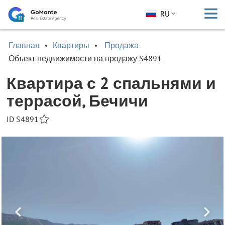
RU
Главная
Квартиры
Продажа
Объект недвижимости на продажу S4891
Квартира с 2 спальнями и
террасой, Бечичи
ID S4891