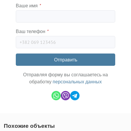
Ваше имя
*
Ваш телефон
*
Отправить
Отправляя форму вы соглашаетесь на
обработку
персональных данных
Похожие объекты