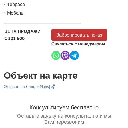
Терраса
Мебель
ЦЕНА ПРОДАЖИ
Забронировать показ
€ 201 500
Связаться с менеджером
Объект на карте
Открыть на Google Maps
+
Консультируем бесплатно
−
Оставьте заявку на консультацию и мы
Вам перезвоним