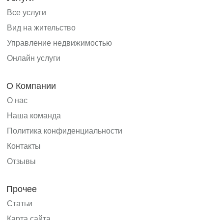
Все услуги
Вид на жительство
Управление недвижимостью
Онлайн услуги
О Компании
О нас
Наша команда
Политика конфиденциальности
Контакты
Отзывы
Прочее
Статьи
Карта сайта