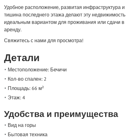
Удобное расположение, развитая инфраструктура и
тишина последнего этажа делают эту недвижимость
идеальным вариантом для проживания или сдачи в
аренду.
Свяжитесь с нами для просмотра!
Детали
Местоположение: Бечичи
Кол-во спален: 2
Площадь: 66 м²
Этаж: 4
Удобства и преимущества
Вид на горы
Бытовая техника