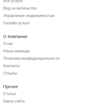
Все услуги
Вид на жительство
Управление недвижимостью
Онлайн услуги
О Компании
О нас
Наша команда
Политика конфиденциальности
Контакты
Отзывы
Прочее
Статьи
Карта сайта