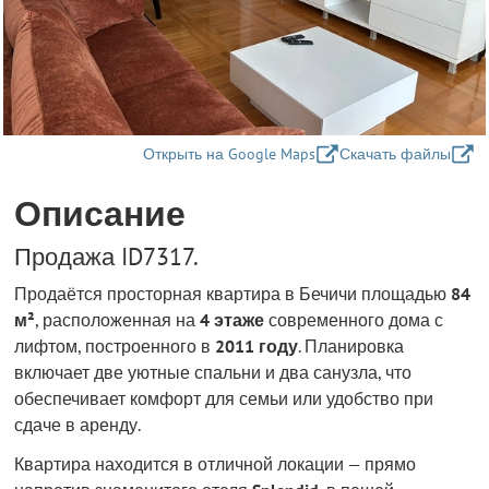
Открыть на Google Maps
Скачать файлы
Описание
Продажа ID7317.
Продаётся просторная квартира в Бечичи площадью
84
м²
, расположенная на
4 этаже
современного дома с
лифтом, построенного в
2011 году
. Планировка
включает две уютные спальни и два санузла, что
обеспечивает комфорт для семьи или удобство при
сдаче в аренду.
Квартира находится в отличной локации — прямо