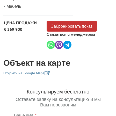
Мебель
ЦЕНА ПРОДАЖИ
Забронировать показ
€ 269 900
Связаться с менеджером
Объект на карте
Открыть на Google Maps
+
Консультируем бесплатно
−
Оставьте заявку на консультацию и мы
Вам перезвоним
Ваше имя
*