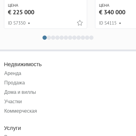
ЦЕНА
ЦЕНА
€ 225 000
€ 340 000
ID S7350
•
ID S4115
•
Недвижимость
Аренда
Продажа
Дома и виллы
Участки
Коммерческая
Услуги