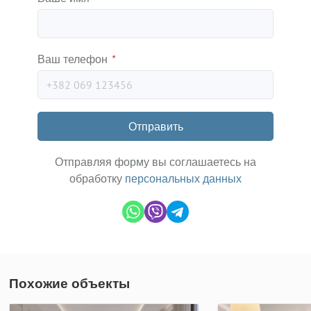
Ваш телефон
*
Отправить
Отправляя форму вы соглашаетесь на
обработку
персональных данных
Похожие объекты