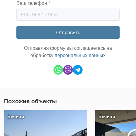
Ваш телефон
*
Отправить
Отправляя форму вы соглашаетесь на
обработку
персональных данных
Похожие объекты
Бечичи
Бечичи