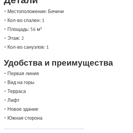
Местоположение: Бечичи
Кол-во спален: 1
Площадь: 56 м²
Этаж: 2
Кол-во санузлов: 1
Удобства и преимущества
Первая линия
Вид на горы
Терраса
Лифт
Новое здание
Южная сторона