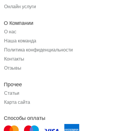
Онлайн услуги
О Компании
О нас
Наша команда
Политика конфиденциальности
Контакты
Отзывы
Прочее
Статьи
Карта сайта
Способы оплаты