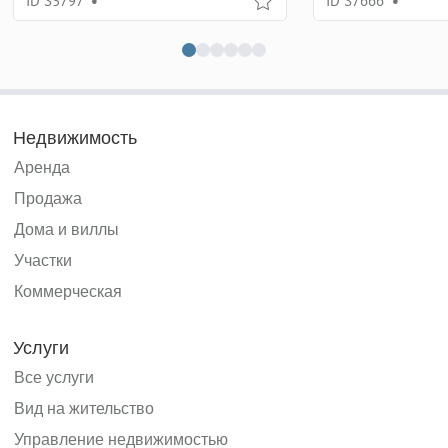
ID S3797
•
ID S7666
•
Недвижимость
Аренда
Продажа
Дома и виллы
Участки
Коммерческая
Услуги
Все услуги
Вид на жительство
Управление недвижимостью