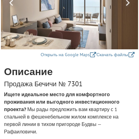
Открыть на Google Maps
Скачать файлы
Описание
Продажа Бечичи № 7301
Ищете идеальное место для комфортного
проживания или выгодного инвестиционного
проекта?
Мы рады предложить вам квартиру с 1
спальней в фешенебельном жилом комплексе на
первой линии в тихом пригороде Будвы —
Рафаиловичи.