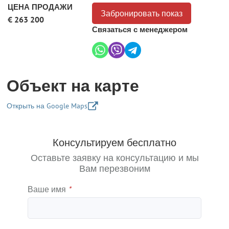
ЦЕНА ПРОДАЖИ
Забронировать показ
€ 263 200
Связаться с менеджером
Объект на карте
Открыть на Google Maps
+
Консультируем бесплатно
−
Оставьте заявку на консультацию и мы
Вам перезвоним
Ваше имя
*