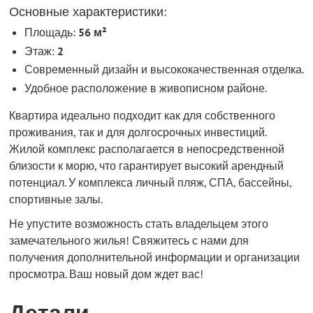
Основные характеристики:
Площадь:
56 м²
Этаж:
2
Современный дизайн и высококачественная отделка.
Удобное расположение в живописном районе.
Квартира идеально подходит как для собственного
проживания, так и для долгосрочных инвестиций.
Жилой комплекс располагается в непосредственной
близости к морю, что гарантирует высокий арендный
потенциал. У комплекса личный пляж, СПА, бассейны,
спортивные залы.
Не упустите возможность стать владельцем этого
замечательного жилья! Свяжитесь с нами для
получения дополнительной информации и организации
просмотра. Ваш новый дом ждет вас!
Детали