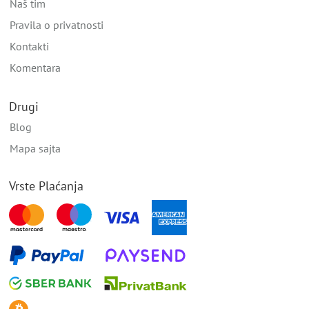
Naš tim
Pravila o privatnosti
Kontakti
Komentara
Drugi
Blog
Mapa sajta
Vrste Plaćanja