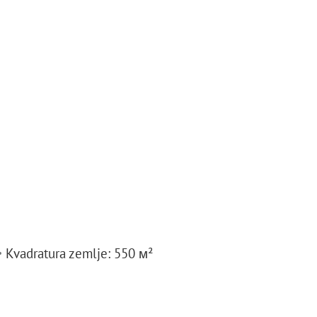
Kvadratura zemlje: 550 м²