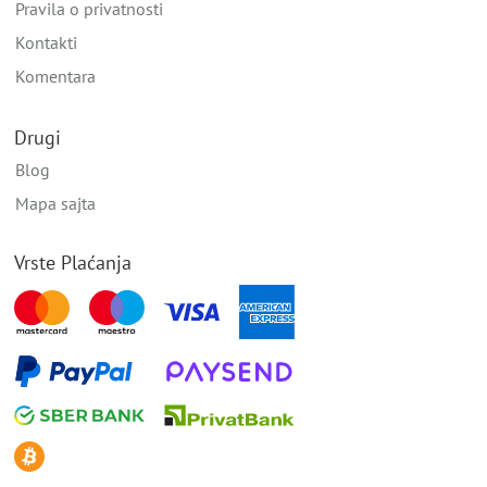
Pravila o privatnosti
Kontakti
Komentara
Drugi
Blog
Mapa sajta
Vrste Plaćanja