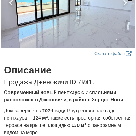
Скачать файлы
Описание
Продажа Дженовичи ID 7981.
Современный новый пентхаус с 2 спальнями
расположен в Дженовичи, в районе Херцег-Нови.
Дом завершен в
2024 году
. Внутренняя площадь
пентхауса —
124 м²
, также есть просторная собственная
терраса на крыше площадью
150 м²
с панорамным
видом на море.