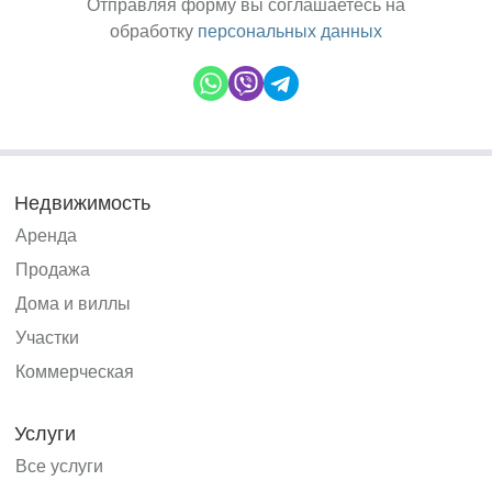
Отправляя форму вы соглашаетесь на
обработку
персональных данных
Недвижимость
Аренда
Продажа
Дома и виллы
Участки
Коммерческая
Услуги
Все услуги