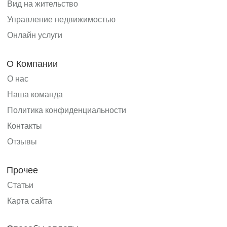
Вид на жительство
Управление недвижимостью
Онлайн услуги
О Компании
О нас
Наша команда
Политика конфиденциальности
Контакты
Отзывы
Прочее
Статьи
Карта сайта