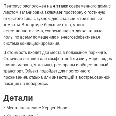
Пентхаус расположен на
4 этаже
современного дома с
лифтом. Планировка включает просторную гостиную
открытого типа с кухней, две спальни и три ванные
комнаты. В квартире большие окна, много
естественного света, современная отделка, теплые
полы по всему помещению и энергоэффективная
система кондиционирования.
В стоимость входят два места в подземном паркинге.
Отличная локация для комфортной жизни у моря: рядом
пляжи, марина, магазины, рестораны и общественный
транспорт. Объект подойдет для постоянного
проживания, отдыха или инвестиций в востребованной
локации на побережье.
Детали
Местоположение: Херцег-Нови
Кол-во спален: 2