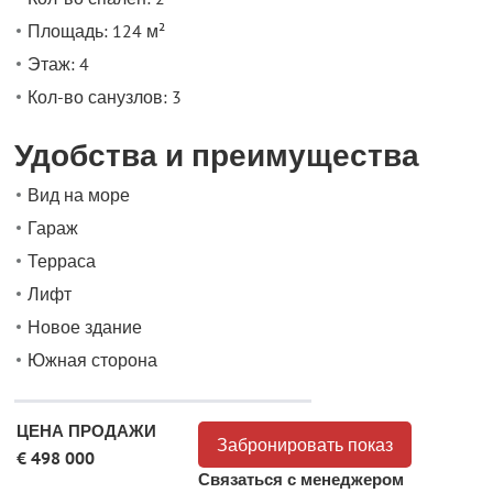
Площадь: 124 м²
Этаж: 4
Кол-во санузлов: 3
Удобства и преимущества
Вид на море
Гараж
Терраса
Лифт
Новое здание
Южная сторона
ЦЕНА ПРОДАЖИ
Забронировать показ
€ 498 000
Связаться с менеджером