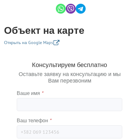
Объект на карте
Открыть на Google Maps
+
Консультируем бесплатно
−
Оставьте заявку на консультацию и мы
Вам перезвоним
Ваше имя
*
Ваш телефон
*