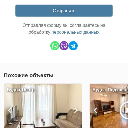
Отправить
Отправляя форму вы соглашаетесь на
обработку
персональных данных
Похожие объекты
Будва, Центр
Будва, Подкош