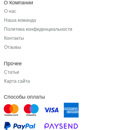
О Компании
О нас
Наша команда
Политика конфиденциальности
Контакты
Отзывы
Прочее
Статьи
Карта сайта
Способы оплаты