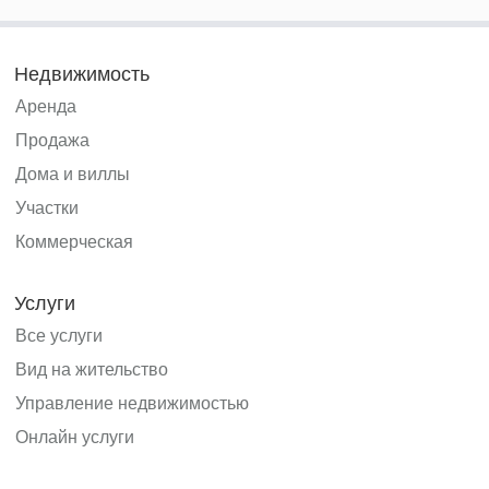
Недвижимость
Аренда
Продажа
Дома и виллы
Участки
Коммерческая
Услуги
Все услуги
Вид на жительство
Управление недвижимостью
Онлайн услуги