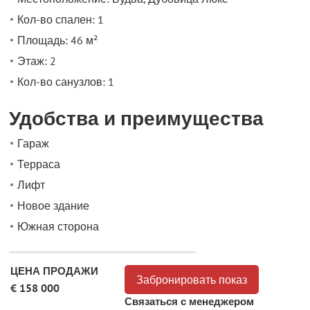
Кол-во спален: 1
Площадь: 46 м²
Этаж: 2
Кол-во санузлов: 1
Удобства и преимущества
Гараж
Терраса
Лифт
Новое здание
Южная сторона
ЦЕНА ПРОДАЖИ
Забронировать показ
€ 158 000
Связаться с менеджером