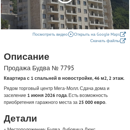
Посмотреть видео
Открыть на Google Maps
Скачать файлы
Описание
Продажа Будва № 7795
Квартира с 1 спальней в новостройке, 46 м2, 2 этаж.
Рядом торговый центр Мега-Молл. Сдача дома и
заселение
1 июня 2026 года
. Есть возможность
приобретения гаражного места за
25 000 евро
.
Детали
Местоположение: Будва, Дубовица Люкс