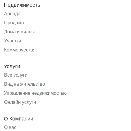
Недвижимость
Аренда
Продажа
Дома и виллы
Участки
Коммерческая
Услуги
Все услуги
Вид на жительство
Управление недвижимостью
Онлайн услуги
О Компании
О нас