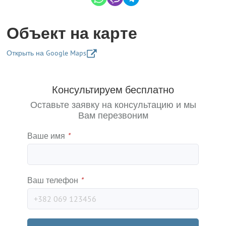
Объект на карте
Открыть на Google Maps
+
Консультируем бесплатно
−
Оставьте заявку на консультацию и мы
Вам перезвоним
Ваше имя
*
Ваш телефон
*