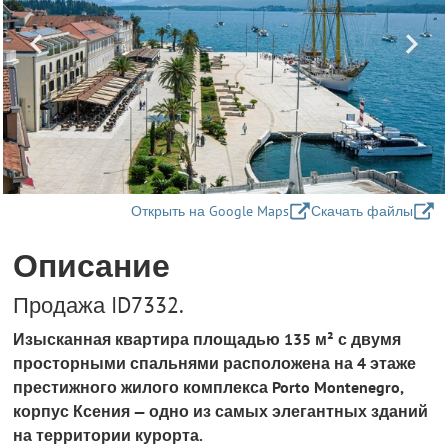
Открыть на Google Maps
Скачать файлы
Описание
Продажа ID7332.
Изысканная квартира площадью 135 м² с двумя
просторными спальнями расположена на 4 этаже
престижного жилого комплекса Porto Montenegro,
корпус Ксения — одно из самых элегантных зданий
на территории курорта.