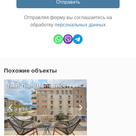
Отправить
Отправляя форму вы соглашаетесь на
обработку
персональных данных
Похожие объекты
Тиват, Порто Монтенегоро