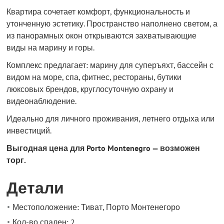
Квартира сочетает комфорт, функциональность и
утонченную эстетику. Пространство наполнено светом, а
из панорамных окон открываются захватывающие
виды на марину и горы.
Комплекс предлагает: марину для суперъяхт, бассейн с
видом на море, спа, фитнес, рестораны, бутики
люксовых брендов, круглосуточную охрану и
видеонаблюдение.
Идеально для личного проживания, летнего отдыха или
инвестиций.
Выгодная цена для Porto Montenegro — возможен
торг.
Детали
Местоположение: Тиват, Порто Монтенегоро
Кол-во спален: 2