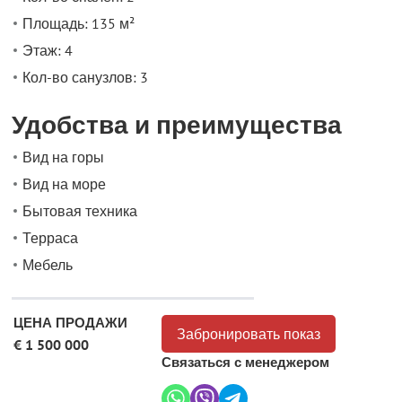
Площадь: 135 м²
Этаж: 4
Кол-во санузлов: 3
Удобства и преимущества
Вид на горы
Вид на море
Бытовая техника
Терраса
Мебель
ЦЕНА ПРОДАЖИ
Забронировать показ
€ 1 500 000
Связаться с менеджером