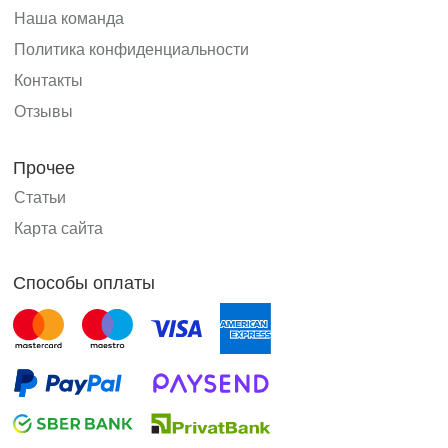
Наша команда
Политика конфиденциальности
Контакты
Отзывы
Прочее
Статьи
Карта сайта
Способы оплаты