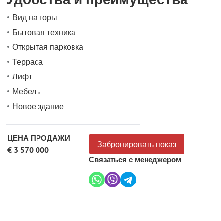
Вид на горы
Бытовая техника
Открытая парковка
Терраса
Лифт
Мебель
Новое здание
ЦЕНА ПРОДАЖИ
Забронировать показ
€ 3 570 000
Связаться с менеджером