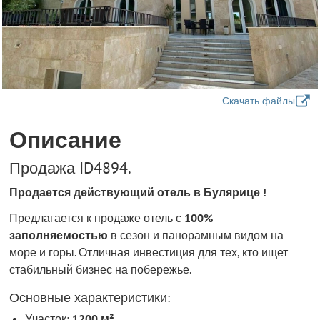
Скачать файлы
Описание
Продажа ID4894.
Продается действующий отель в Булярице !
Предлагается к продаже отель с
100%
заполняемостью
в сезон и панорамным видом на
море и горы. Отличная инвестиция для тех, кто ищет
стабильный бизнес на побережье.
Основные характеристики:
Участок:
1200 м²