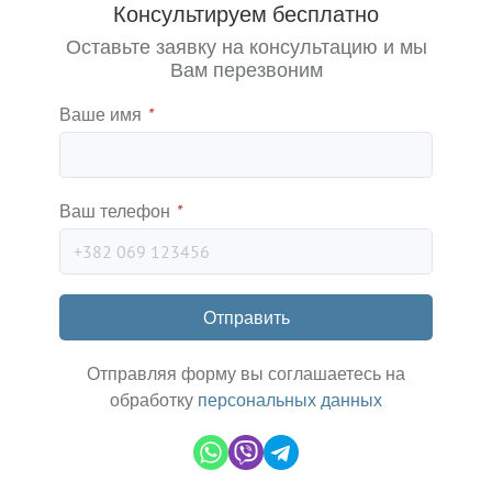
Консультируем бесплатно
Оставьте заявку на консультацию и мы
Вам перезвоним
Ваше имя
*
Ваш телефон
*
Отправить
Отправляя форму вы соглашаетесь на
обработку
персональных данных