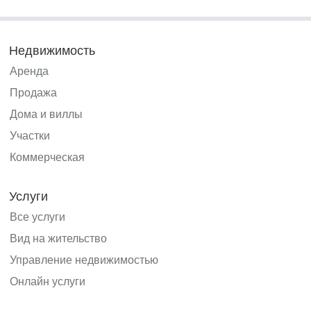
Недвижимость
Аренда
Продажа
Дома и виллы
Участки
Коммерческая
Услуги
Все услуги
Вид на жительство
Управление недвижимостью
Онлайн услуги