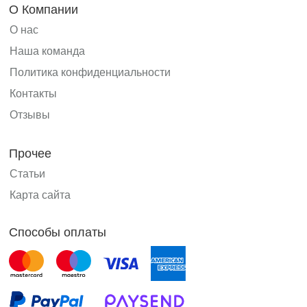
О Компании
О нас
Наша команда
Политика конфиденциальности
Контакты
Отзывы
Прочее
Статьи
Карта сайта
Способы оплаты