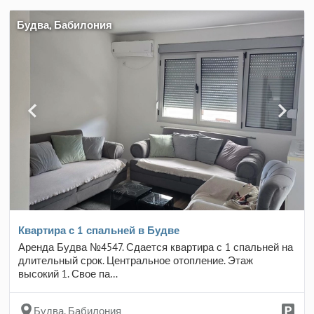
Будва, Бабилония
Квартира с 1 спальней в Будве
Аренда Будва №4547. Сдается квартира с 1 спальней на
длительный срок. Центральное отопление. Этаж
высокий 1. Свое па…
Будва, Бабилония