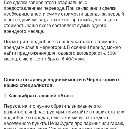
Все сделки заверяются нотариально, с
предоставлением перевода. При заключении сделки
необходимо внести сумму стоимости аренды за первый
и последний месяц, а также возвратный депозит, его
стоимость чаще всего составляет сумму одного
арендного месяца.
Посмотрите подробнее в нашем каталоге стоимость
аренды жилья в Черногории. В осенний период можно
найти предложения для годового договора от € 300/
месяц, с июня-сентябрь от € 40/сутки.
Советы по аренде недвижимости в Черногории от
наших специалистов:
1. Как выбрать лучший объект
Первое, на что нужно обратить внимание это
развитость инфраструктуры, почитайте в наших статьях
подробнее о городах, плюсах и минусах каждого
населенного пункта. Не забудьте про паркинг или гараж,