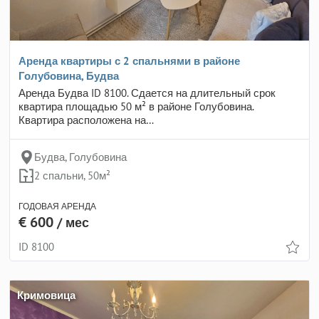
Аренда квартиры с 2 спальнями в районе
Голубовина, Будва
Аренда Будва ID 8100. Сдается на длительный срок
квартира площадью 50 м² в районе Голубовина.
Квартира расположена на…
Будва, Голубовина
2 спальни, 50м²
ГОДОВАЯ АРЕНДА
€ 600
/ мес
ID 8100
Кримовица