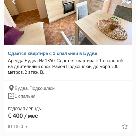
Сдаётся квартира с 1 спальней в Будве
Аренда Будва № 1850. Сдается квартира с 1 спальней
на длительный срок. Район Подкошлюн, до моря 500
метров, 2 этаж. В…
Будва, Подкошлюн
1 спальня
ГОДОВАЯ АРЕНДА
€ 400
/ мес
ID 1850
•