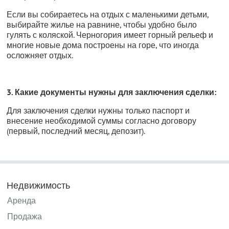
Если вы собираетесь на отдых с маленькими детьми,
выбирайте жилье на равнине, чтобы удобно было
гулять с коляской. Черногория имеет горный рельеф и
многие новые дома построены на горе, что иногда
осложняет отдых.
3. Какие документы нужны для заключения сделки:
Для заключения сделки нужны только паспорт и
внесение необходимой суммы согласно договору
(первый, последний месяц, депозит).
Недвижимость
Аренда
Продажа