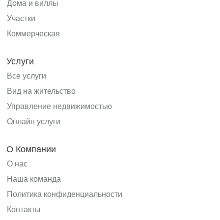
Дома и виллы
Участки
Коммерческая
Услуги
Все услуги
Вид на жительство
Управление недвижимостью
Онлайн услуги
О Компании
О нас
Наша команда
Политика конфиденциальности
Контакты