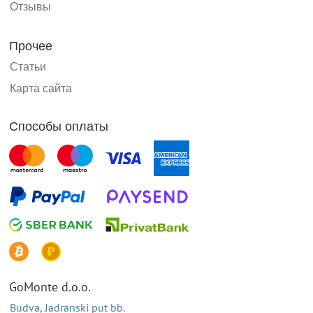
Отзывы
Прочее
Статьи
Карта сайта
Способы оплаты
GoMonte d.o.o.
Budva, Jadranski put bb.