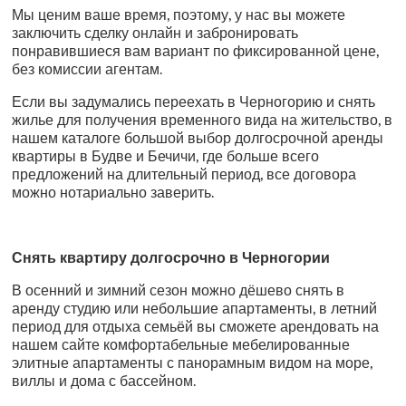
Мы ценим ваше время, поэтому, у нас вы можете
заключить сделку онлайн и забронировать
понравившиеся вам вариант по фиксированной цене,
без комиссии агентам.
Если вы задумались переехать в Черногорию и снять
жилье для получения временного вида на жительство, в
нашем каталоге большой выбор долгосрочной аренды
квартиры в Будве и Бечичи, где больше всего
предложений на длительный период, все договора
можно нотариально заверить.
Снять квартиру долгосрочно в Черногории
В осенний и зимний сезон можно дёшево снять в
аренду студию или небольшие апартаменты, в летний
период для отдыха семьёй вы сможете арендовать на
нашем сайте комфортабельные мебелированные
элитные апартаменты с панорамным видом на море,
виллы и дома с бассейном.