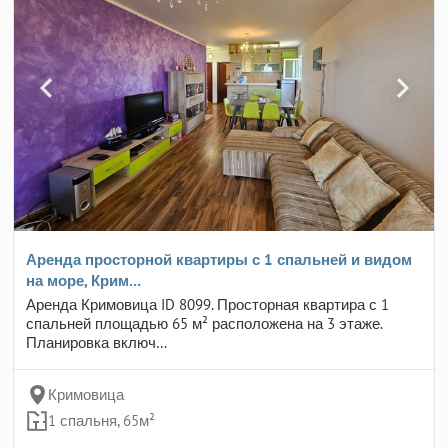
Аренда просторной квартиры с 1 спальней и видом
на море, Крим…
Аренда Кримовица ID 8099. Просторная квартира с 1
спальней площадью 65 м² расположена на 3 этаже.
Планировка включ…
Кримовица
1 спальня, 65м²