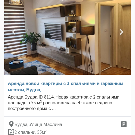
Аренда новой квартиры с 2 спальнями и гаражным
местом, Будва,…
Аренда Будва ID 8114. Новая квартира с 2 спальнями
площадью 55 м² расположена на 4 этаже недавно
построенного дома с …
Будва, Улица Маслина
2 спальни, 55м²