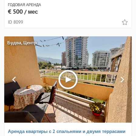
ГОДОВАЯ АРЕНДА
€ 500
/ мес
ID 8099
Будва, Центр
Аренда квартиры с 2 спальнями и двумя террасами